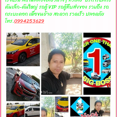
คันเล็ก-คันใหญ่ รถตู้ VIP รถตู้ทึบส่งของ รวมถึง รถ
กระบะคอก เพื่อขนย้าย สะดวก รวดเร็ว ปลอดภัย
โทร.
0994253629