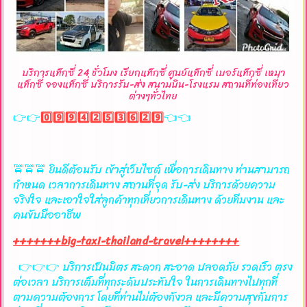
บริการแท็กซี่ 24 ชั่วโมง เรียกแท็กซี่ ศูนย์แท็กซี่ เบอร์แท็กซี่ เหมา
แท็กซี่ จองแท็กซี่ บริการรับ-ส่ง สนามบิน-โรงแรม สถานที่ท่องเที่ยว
ต่างๆทั่วไทย
👉👉
0️⃣9️⃣9️⃣4️⃣2️⃣5️⃣3️⃣6️⃣2️⃣9️⃣
👈👈
🚖🚖🚖 ยินดีต้อนรับ เข้าสู่เว็บไซต์ เพื่อการเดินทาง ท่านสามารถ
กำหนด เวลาการเดินทาง สถานที่จุด รับ-ส่ง บริการด้วยความ
จริงใจ และเอาใจใส่ลูกค้าทุกเที่ยวการเดินทาง ด้วยทีมงาน และ
คนขับมืออาชีพ
+++++++big-taxi-thailand-travel++++++++
👉👉👉 บริการเป็นมิตร สะดวก สะอาด ปลอดภัย รวดเร็ว ตรง
ต่อเวลา บริการเต็มที่ทุกระดับประทับใจ ในการเดินทางไปทุกที่
ตามความต้องการ โดยที่ท่านไม่ต้องกังวล และมีความสุขกับการ