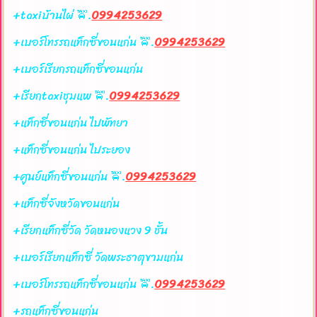
+taxiบ้านไผ่ 🚖.
0994253629
+เบอร์โทรรถแท็กซี่ขอนแก่น 🚖.
0994253629
+เบอร์เรียกรถแท็กซี่ขอนแก่น
+เรียกtaxiชุมแพ 🚖.
0994253629
+แท็กซี่ขอนแก่น ไปพัทยา
+แท็กซี่ขอนแก่น ไประยอง
+ศูนย์แท็กซี่ขอนแก่น 🚖.
0994253629
+แท็กซี่จังหวัดขอนแก่น
+เรียกแท็กซี่วัด วัดหนองแวง 9 ชั้น
+เบอร์เรียกแท็กซี่ วัดพระธาตุขามแก่น
+เบอร์โทรรถแท็กซี่ขอนแก่น 🚖.
0994253629
+รถแท็กซี่ขอนแก่น