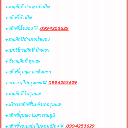
+รถแท็กซี่ อำเภอบ้านไผ่
+แท็กซี่บ้านไผ่
+แท็กซี่น้ำพอง 🚖.
0994253629
+รถแท็กซี่อำเภอน้ำพอง
+เบอร์โทรแท็กซี่ น้ำพอง
+เรียกแท็กซี่ ชุมแพ
+แท็กซี่ชุมแพ ฉะเชิงเทรา
+เหมารถ ไปกรุงเทพ🚖.
0994253629
+รถแท็กซี่ ไปชุมแพ
+บริการแท็กซี่ใน อำเภอชุมแพ
+แท็กซี่ชุมแพ ไปสุวรรณภูมิ
+แท็กซี่ขอนแก่น ไปดอนเมือง 🚖.
0994253629